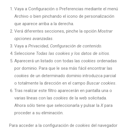
Vaya a Configuración o Preferencias mediante el menú
Archivo o bien pinchando el icono de personalización
que aparece arriba a la derecha.
Verá diferentes secciones, pinche la opción
Mostrar
opciones avanzadas
.
Vaya a
Privacidad
,
Configuración de contenido
.
Seleccione
Todas las
cookies
y los datos de sitios
.
Aparecerá un listado con todas las
cookies
ordenadas
por dominio. Para que le sea más fácil encontrar las
cookies
de un determinado dominio introduzca parcial
o totalmente la dirección en el campo
Buscar cookies
.
Tras realizar este filtro aparecerán en pantalla una o
varias líneas con las
cookies
de la web solicitada.
Ahora sólo tiene que seleccionarla y pulsar la
X
para
proceder a su eliminación.
Para acceder a la configuración de
cookies
del navegador