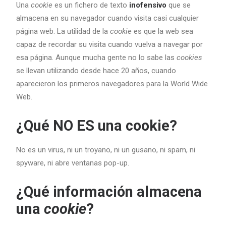
Una
cookie
es un fichero de texto
inofensivo
que se
almacena en su navegador cuando visita casi cualquier
página web. La utilidad de la
cookie
es que la web sea
capaz de recordar su visita cuando vuelva a navegar por
esa página. Aunque mucha gente no lo sabe las
cookies
se llevan utilizando desde hace 20 años, cuando
aparecieron los primeros navegadores para la World Wide
Web.
¿Qué NO ES una cookie?
No es un virus, ni un troyano, ni un gusano, ni spam, ni
spyware, ni abre ventanas pop-up.
¿Qué información almacena
una
cookie
?