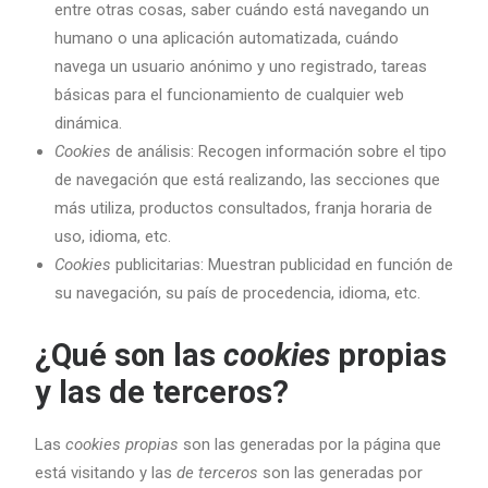
entre otras cosas, saber cuándo está navegando un
humano o una aplicación automatizada, cuándo
navega un usuario anónimo y uno registrado, tareas
básicas para el funcionamiento de cualquier web
dinámica.
Cookies
de análisis: Recogen información sobre el tipo
de navegación que está realizando, las secciones que
más utiliza, productos consultados, franja horaria de
uso, idioma, etc.
Cookies
publicitarias: Muestran publicidad en función de
su navegación, su país de procedencia, idioma, etc.
¿Qué son las
cookies
propias
y las de terceros?
Las
cookies propias
son las generadas por la página que
está visitando y las
de terceros
son las generadas por