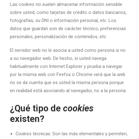
Las
cookies
no suelen almacenar información sensible
sobre usted, como tarjetas de crédito o datos bancarios,
fotografías, su DNI o información personal, etc. Los
datos que guardan son de carácter técnico, preferencias
personales, personalización de contenidos, etc.
El servidor web no le asocia a usted como persona si no
a su navegador web. De hecho, si usted navega
habitualmente con Internet Explorer y prueba a navegar
por la misma web con Firefox o Chrome verá que la web
no se da cuenta que es usted la misma persona porque
en realidad está asociando al navegador, no a la persona.
¿Qué tipo de
cookies
existen?
Cookies
técnicas: Son las más elementales y permiten,