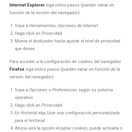
Internet Explorer
siga estos pasos (pueden variar en
función de la versión del navegador):
Vaya a
Herramientas
,
Opciones de Internet
Haga click en
Privacidad
.
Mueva el deslizador hasta ajustar el nivel de privacidad
que desee.
Para acceder a la configuración de
cookies
del navegador
Firefox
siga estos pasos (pueden variar en función de la
versión del navegador):
Vaya a
Opciones
o
Preferencias
según su sistema
operativo.
Haga click en
Privacidad
.
En
Historial
elija
Usar una configuración personalizada
para el historial
.
Ahora verá la opción
Aceptar cookies
, puede activarla o