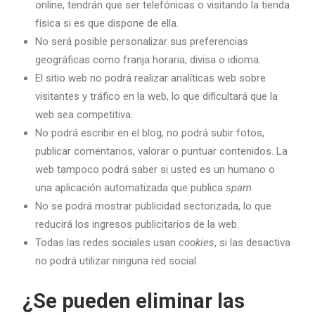
online, tendrán que ser telefónicas o visitando la tienda
física si es que dispone de ella.
No será posible personalizar sus preferencias
geográficas como franja horaria, divisa o idioma.
El sitio web no podrá realizar analíticas web sobre
visitantes y tráfico en la web, lo que dificultará que la
web sea competitiva.
No podrá escribir en el blog, no podrá subir fotos,
publicar comentarios, valorar o puntuar contenidos. La
web tampoco podrá saber si usted es un humano o
una aplicación automatizada que publica
spam
.
No se podrá mostrar publicidad sectorizada, lo que
reducirá los ingresos publicitarios de la web.
Todas las redes sociales usan
cookies
, si las desactiva
no podrá utilizar ninguna red social.
¿Se pueden eliminar las