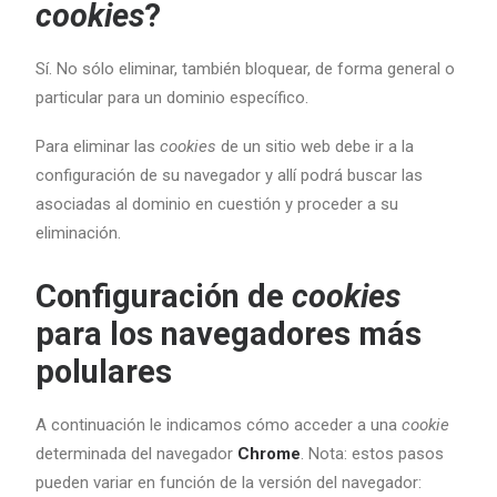
cookies
?
Sí. No sólo eliminar, también bloquear, de forma general o
particular para un dominio específico.
Para eliminar las
cookies
de un sitio web debe ir a la
configuración de su navegador y allí podrá buscar las
asociadas al dominio en cuestión y proceder a su
eliminación.
Configuración de
cookies
para los navegadores más
polulares
A continuación le indicamos cómo acceder a una
cookie
determinada del navegador
Chrome
. Nota: estos pasos
pueden variar en función de la versión del navegador: