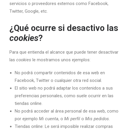
servicios o proveedores externos como Facebook,
Twitter, Google, etc.
¿Qué ocurre si desactivo las
cookies
?
Para que entienda el alcance que puede tener desactivar
las
cookies
le mostramos unos ejemplos:
No podrá compartir contenidos de esa web en
Facebook, Twitter o cualquier otra red social.
El sitio web no podrá adaptar los contenidos a sus
preferencias personales, como suele ocurrir en las
tiendas online.
No podrá acceder al área personal de esa web, como
por ejemplo
Mi cuenta
, o
Mi perfil
o
Mis pedidos
.
Tiendas online: Le será imposible realizar compras