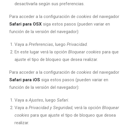
desactivarla según sus preferencias.
Para acceder a la configuración de
cookies
del navegador
Safari para OSX
siga estos pasos (pueden variar en
función de la versión del navegador):
Vaya a
Preferencias
, luego
Privacidad
.
En este lugar verá la opción
Bloquear cookies
para que
ajuste el tipo de bloqueo que desea realizar.
Para acceder a la configuración de
cookies
del navegador
Safari para iOS
siga estos pasos (pueden variar en
función de la versión del navegador):
Vaya a
Ajustes
, luego
Safari
.
Vaya a
Privacidad y Seguridad
, verá la opción
Bloquear
cookies
para que ajuste el tipo de bloqueo que desea
realizar.