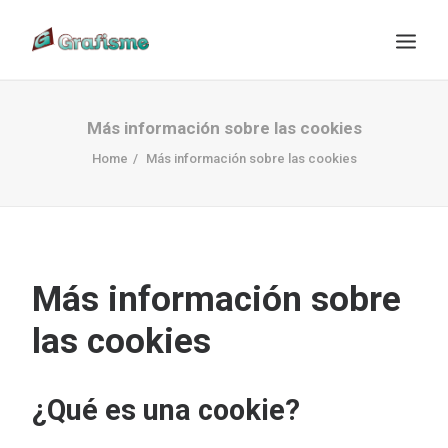
Más información sobre las cookies
Home
Más información sobre las cookies
Más información sobre
las cookies
¿Qué es una cookie?