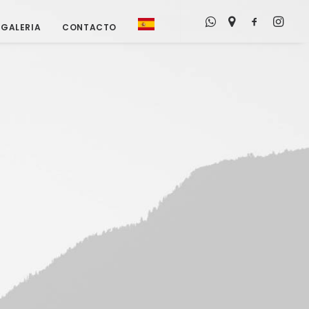
GALERIA
CONTACTO