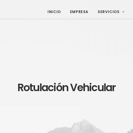
INICIO
EMPRESA
SERVICIOS
Rotulación Vehicular